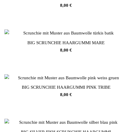
8,00
€
BIG SCRUNCHIE HAARGUMMI MARE
8,00
€
BIG SCRUNCHIE HAARGUMMI PINK TRIBE
8,00
€
BIG SILVER FISH SCRUNCHIE HAARGUMMI