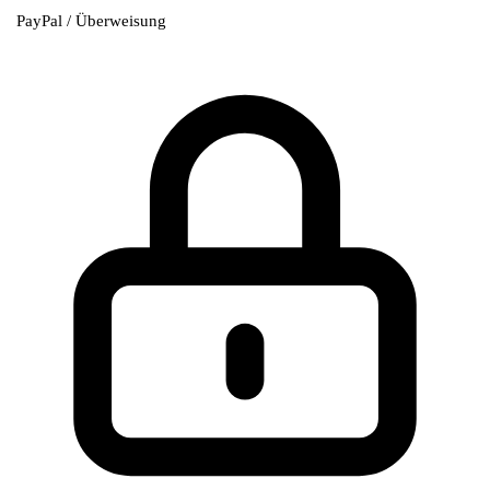
PayPal / Überweisung