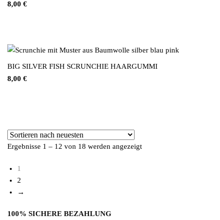
8,00
€
BIG SILVER FISH SCRUNCHIE HAARGUMMI
8,00
€
Ergebnisse 1 – 12 von 18 werden angezeigt
Nach neuesten sortiert
1
2
→
100% SICHERE BEZAHLUNG