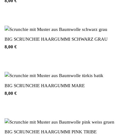
8,00
€
BIG SCRUNCHIE HAARGUMMI SCHWARZ GRAU
8,00
€
BIG SCRUNCHIE HAARGUMMI MARE
8,00
€
BIG SCRUNCHIE HAARGUMMI PINK TRIBE