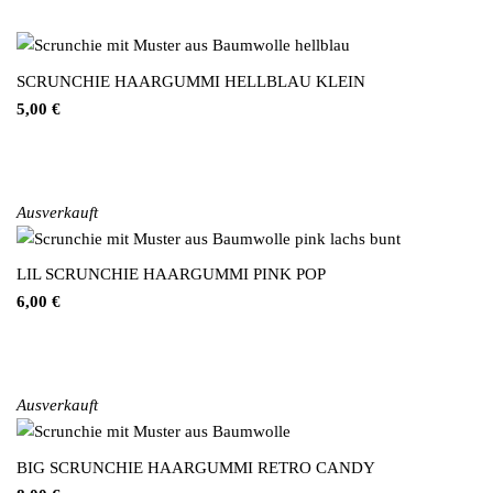
SCRUNCHIE HAARGUMMI HELLBLAU KLEIN
5,00
€
Ausverkauft
LIL SCRUNCHIE HAARGUMMI PINK POP
6,00
€
Ausverkauft
BIG SCRUNCHIE HAARGUMMI RETRO CANDY