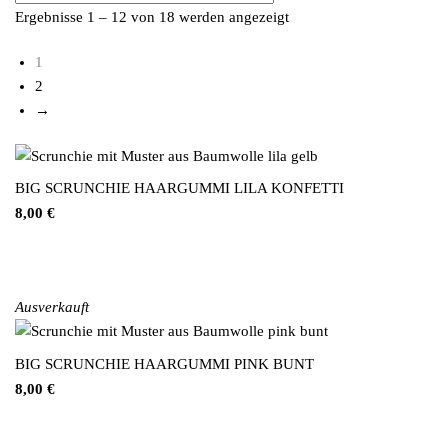
Ergebnisse 1 – 12 von 18 werden angezeigt
Nach neuesten sortiert
1
2
→
BIG SCRUNCHIE HAARGUMMI LILA KONFETTI
8,00
€
Ausverkauft
BIG SCRUNCHIE HAARGUMMI PINK BUNT
8,00
€