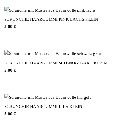
SCRUNCHIE HAARGUMMI PINK LACHS KLEIN
5,00
€
SCRUNCHIE HAARGUMMI SCHWARZ GRAU KLEIN
5,00
€
SCRUNCHIE HAARGUMMI LILA KLEIN
5,00
€