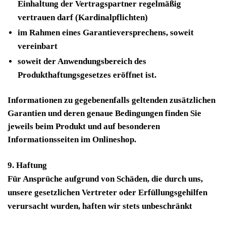
Einhaltung der Vertragspartner regelmäßig
vertrauen darf (Kardinalpflichten)
im Rahmen eines Garantieversprechens, soweit
vereinbart
soweit der Anwendungsbereich des
Produkthaftungsgesetzes eröffnet ist.
Informationen zu gegebenenfalls geltenden zusätzlichen
Garantien und deren genaue Bedingungen finden Sie
jeweils beim Produkt und auf besonderen
Informationsseiten im Onlineshop.
9. Haftung
Für Ansprüche aufgrund von Schäden, die durch uns,
unsere gesetzlichen Vertreter oder Erfüllungsgehilfen
verursacht wurden, haften wir stets unbeschränkt