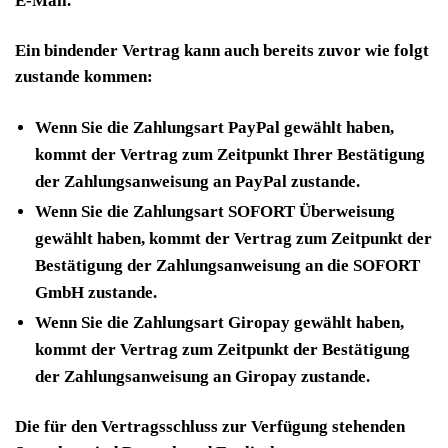
E-Mail.
Ein bindender Vertrag kann auch bereits zuvor wie folgt
zustande kommen:
Wenn Sie die Zahlungsart PayPal gewählt haben,
kommt der Vertrag zum Zeitpunkt Ihrer Bestätigung
der Zahlungsanweisung an PayPal zustande.
Wenn Sie die Zahlungsart SOFORT Überweisung
gewählt haben, kommt der Vertrag zum Zeitpunkt der
Bestätigung der Zahlungsanweisung an die SOFORT
GmbH zustande.
Wenn Sie die Zahlungsart Giropay gewählt haben,
kommt der Vertrag zum Zeitpunkt der Bestätigung
der Zahlungsanweisung an Giropay zustande.
Die für den Vertragsschluss zur Verfügung stehenden