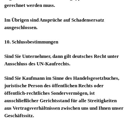
gerechnet werden muss.
Im Übrigen sind Ansprüche auf Schadensersatz
ausgeschlossen.
10. Schlussbestimmungen
Sind Sie Unternehmer, dann gilt deutsches Recht unter
Ausschluss des UN-Kaufrechts.
Sind Sie Kaufmann im Sinne des Handelsgesetzbuches,
juristische Person des öffentlichen Rechts oder
öffentlich-rechtliches Sondervermögen, ist
ausschließlicher Gerichtsstand für alle Streitigkeiten
aus Vertragsverhältnissen zwischen uns und Ihnen unser
Geschäftssitz.