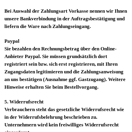
Bei Auswahl der Zahlungsart Vorkasse nennen wir Ihnen
unsere Bankverbindung in der Auftragsbestätigung und
liefern die Ware nach Zahlungseingang.
Paypal
Sie bezahlen den Rechnungsbetrag über den Online-
Anbieter Paypal. Sie müssen grundsätzlich dort
registriert sein bzw. sich erst registrieren, mit Ihren
Zugangsdaten legitimieren und die Zahlungsanweisung
an uns bestätigen (Ausnahme ggf. Gastzugang). Weitere
Hinweise erhalten Sie beim Bestellvorgang.
5. Widerrufsrecht
Verbrauchern steht das gesetzliche Widerrufsrecht wie
in der Widerrufsbelehrung beschrieben zu.
Unternehmern wird kein freiwilliges Widerrufsrecht