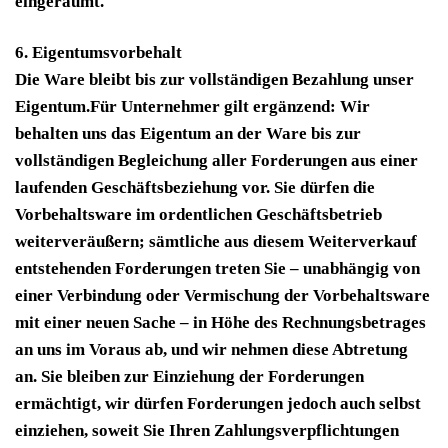
eingeräumt.
6. Eigentumsvorbehalt
Die Ware bleibt bis zur vollständigen Bezahlung unser
Eigentum.Für Unternehmer gilt ergänzend: Wir
behalten uns das Eigentum an der Ware bis zur
vollständigen Begleichung aller Forderungen aus einer
laufenden Geschäftsbeziehung vor. Sie dürfen die
Vorbehaltsware im ordentlichen Geschäftsbetrieb
weiterveräußern; sämtliche aus diesem Weiterverkauf
entstehenden Forderungen treten Sie – unabhängig von
einer Verbindung oder Vermischung der Vorbehaltsware
mit einer neuen Sache – in Höhe des Rechnungsbetrages
an uns im Voraus ab, und wir nehmen diese Abtretung
an. Sie bleiben zur Einziehung der Forderungen
ermächtigt, wir dürfen Forderungen jedoch auch selbst
einziehen, soweit Sie Ihren Zahlungsverpflichtungen