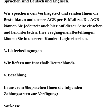
Sprachen sind Deutsch und Englisch.
Wir speichern den Vertragstext und senden Ihnen die
Bestelldaten und unsere AGB per E-Mail zu. Die AGB
können Sie jederzeit auch hier auf dieser Seite einsehen
und herunterladen. Ihre vergangenen Bestellungen
können Sie in unserem Kunden-Login einsehen.
3. Lieferbedingungen
Wir liefern nur innerhalb Deutschlands.
4. Bezahlung
In unserem Shop stehen Ihnen die folgenden
Zahlungsarten zur Verfügung:
Vorkasse