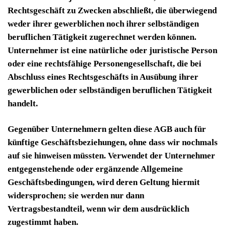
Rechtsgeschäft zu Zwecken abschließt, die überwiegend
weder ihrer gewerblichen noch ihrer selbständigen
beruflichen Tätigkeit zugerechnet werden können.
Unternehmer ist eine natürliche oder juristische Person
oder eine rechtsfähige Personengesellschaft, die bei
Abschluss eines Rechtsgeschäfts in Ausübung ihrer
gewerblichen oder selbständigen beruflichen Tätigkeit
handelt.
Gegenüber Unternehmern gelten diese AGB auch für
künftige Geschäftsbeziehungen, ohne dass wir nochmals
auf sie hinweisen müssten. Verwendet der Unternehmer
entgegenstehende oder ergänzende Allgemeine
Geschäftsbedingungen, wird deren Geltung hiermit
widersprochen; sie werden nur dann
Vertragsbestandteil, wenn wir dem ausdrücklich
zugestimmt haben.