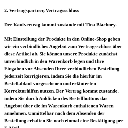
2. Vertragspartner, Vertragsschluss
Der Kaufvertrag kommt zustande mit Tina Blachney.
Mit Einstellung der Produkte in den Online-Shop geben
wir ein verbindliches Angebot zum Vertragsschluss über
diese Artikel ab. Sie können unsere Produkte zunächst
unverbindlich in den Warenkorb legen und Ihre
Eingaben vor Absenden Ihrer verbindlichen Bestellung
jederzeit korrigieren, indem Sie die hierfür im
Bestellablauf vorgesehenen und erläuterten
Korrekturhilfen nutzen. Der Vertrag kommt zustande,
indem Sie durch Anklicken des Bestellbuttons das
Angebot über die im Warenkorb enthaltenen Waren
annehmen. Unmittelbar nach dem Absenden der
Bestellung erhalten Sie noch einmal eine Bestätigung per