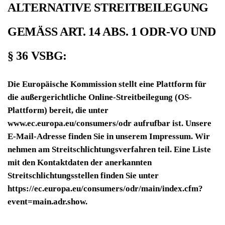
ALTERNATIVE STREITBEILEGUNG
GEMÄSS ART. 14 ABS. 1 ODR-VO UND §
36 VSBG:
Die Europäische Kommission stellt eine Plattform für
die außergerichtliche Online-Streitbeilegung (OS-
Plattform) bereit, die unter
www.ec.europa.eu/consumers/odr aufrufbar ist. Unsere
E-Mail-Adresse finden Sie in unserem Impressum. Wir
nehmen am Streitschlichtungsverfahren teil. Eine Liste
mit den Kontaktdaten der anerkannten
Streitschlichtungsstellen finden Sie unter
https://ec.europa.eu/consumers/odr
/main/index.cfm?
event=main.adr.show.