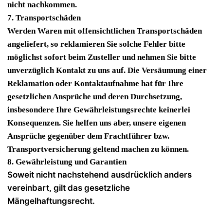
nicht nachkommen.
7. Transportschäden
Werden Waren mit offensichtlichen Transportschäden
angeliefert, so reklamieren Sie solche Fehler bitte
möglichst sofort beim Zusteller und nehmen Sie bitte
unverzüglich Kontakt zu uns auf. Die Versäumung einer
Reklamation oder Kontaktaufnahme hat für Ihre
gesetzlichen Ansprüche und deren Durchsetzung,
insbesondere Ihre Gewährleistungsrechte keinerlei
Konsequenzen. Sie helfen uns aber, unsere eigenen
Ansprüche gegenüber dem Frachtführer bzw.
Transportversicherung geltend machen zu können.
8. Gewährleistung und Garantien
Soweit nicht nachstehend ausdrücklich anders
vereinbart, gilt das gesetzliche
Mängelhaftungsrecht.