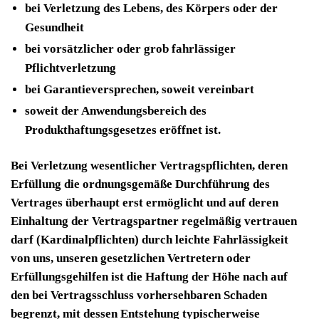
bei Verletzung des Lebens, des Körpers oder der
Gesundheit
bei vorsätzlicher oder grob fahrlässiger
Pflichtverletzung
bei Garantieversprechen, soweit vereinbart
soweit der Anwendungsbereich des
Produkthaftungsgesetzes eröffnet ist.
Bei Verletzung wesentlicher Vertragspflichten, deren
Erfüllung die ordnungsgemäße Durchführung des
Vertrages überhaupt erst ermöglicht und auf deren
Einhaltung der Vertragspartner regelmäßig vertrauen
darf (Kardinalpflichten) durch leichte Fahrlässigkeit
von uns, unseren gesetzlichen Vertretern oder
Erfüllungsgehilfen ist die Haftung der Höhe nach auf
den bei Vertragsschluss vorhersehbaren Schaden
begrenzt, mit dessen Entstehung typischerweise