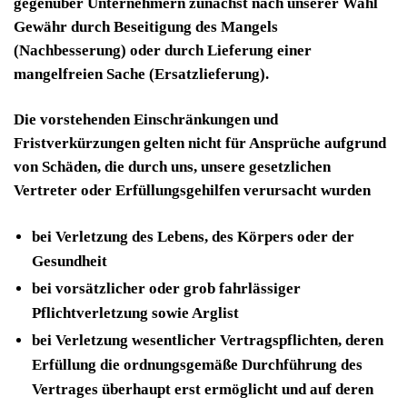
gegenüber Unternehmern zunächst nach unserer Wahl
Gewähr durch Beseitigung des Mangels
(Nachbesserung) oder durch Lieferung einer
mangelfreien Sache (Ersatzlieferung).
Die vorstehenden Einschränkungen und
Fristverkürzungen gelten nicht für Ansprüche aufgrund
von Schäden, die durch uns, unsere gesetzlichen
Vertreter oder Erfüllungsgehilfen verursacht wurden
bei Verletzung des Lebens, des Körpers oder der
Gesundheit
bei vorsätzlicher oder grob fahrlässiger
Pflichtverletzung sowie Arglist
bei Verletzung wesentlicher Vertragspflichten, deren
Erfüllung die ordnungsgemäße Durchführung des
Vertrages überhaupt erst ermöglicht und auf deren