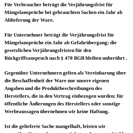
Für Verbraucher beträgt die Verjährungsfrist für
Mängelansprüche bei gebrauchten Sachen ein Jahr ab
Ablieferung der Ware.
Für Unternehmer beträgt die Verjährungsfrist für
Mängelansprüche ein Jahr ab Gefahrübergang; die
gesetzlichen Verjährungsfristen für den
Rückgriffsanspruch nach § 478 BGB bleiben unberührt .
Gegenüber Unternehmern gelten als Vereinbarung über
die Beschaffenheit der Ware nur unsere eigenen
Angaben und die Produktbeschreibungen des
Herstellers, die in den Vertrag einbezogen wurden; für
öffentliche Äußerungen des Herstellers oder sonstige
Werbeaussagen übernehmen wir keine Haftung.
Ist die gelieferte Sache mangelhaft, leisten wir