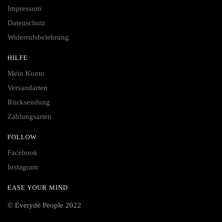
Impressum
Datenschutz
Widerrufsbelehrung
HILFE
Mein Konto
Versandarten
Rücksendung
Zahlungsarten
FOLLOW
Facebook
Instagram
EASE YOUR MIND
© Everydė People 2022