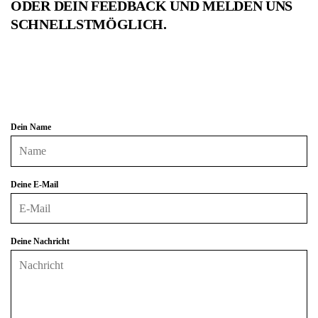
ODER DEIN FEEDBACK UND MELDEN UNS
SCHNELLSTMÖGLICH.
Dein Name
Deine E-Mail
Deine Nachricht