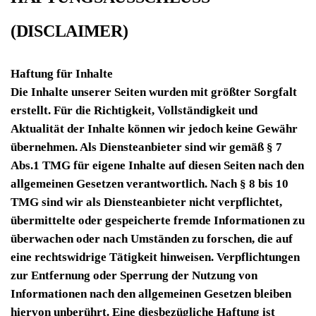
(DISCLAIMER)
Haftung für Inhalte
Die Inhalte unserer Seiten wurden mit größter Sorgfalt
erstellt. Für die Richtigkeit, Vollständigkeit und
Aktualität der Inhalte können wir jedoch keine Gewähr
übernehmen. Als Diensteanbieter sind wir gemäß § 7
Abs.1 TMG für eigene Inhalte auf diesen Seiten nach den
allgemeinen Gesetzen verantwortlich. Nach § 8 bis 10
TMG sind wir als Diensteanbieter nicht verpflichtet,
übermittelte oder gespeicherte fremde Informationen zu
überwachen oder nach Umständen zu forschen, die auf
eine rechtswidrige Tätigkeit hinweisen. Verpflichtungen
zur Entfernung oder Sperrung der Nutzung von
Informationen nach den allgemeinen Gesetzen bleiben
hiervon unberührt. Eine diesbezügliche Haftung ist