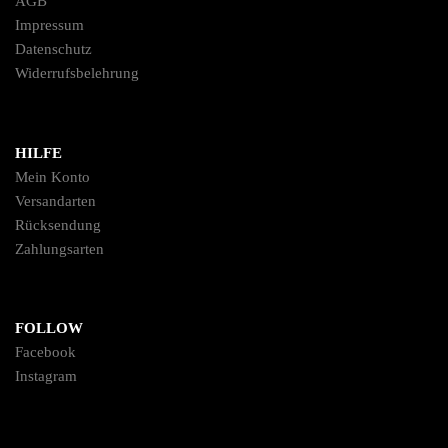
AGB
Impressum
Datenschutz
Widerrufsbelehrung
HILFE
Mein Konto
Versandarten
Rücksendung
Zahlungsarten
FOLLOW
Facebook
Instagram