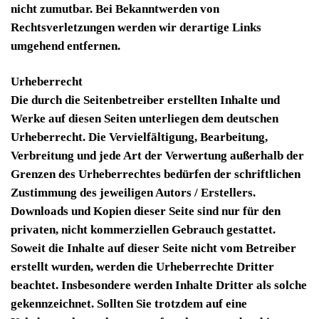
nicht zumutbar. Bei Bekanntwerden von
Rechtsverletzungen werden wir derartige Links
umgehend entfernen.
Urheberrecht
Die durch die Seitenbetreiber erstellten Inhalte und
Werke auf diesen Seiten unterliegen dem deutschen
Urheberrecht. Die Vervielfältigung, Bearbeitung,
Verbreitung und jede Art der Verwertung außerhalb der
Grenzen des Urheberrechtes bedürfen der schriftlichen
Zustimmung des jeweiligen Autors / Erstellers.
Downloads und Kopien dieser Seite sind nur für den
privaten, nicht kommerziellen Gebrauch gestattet.
Soweit die Inhalte auf dieser Seite nicht vom Betreiber
erstellt wurden, werden die Urheberrechte Dritter
beachtet. Insbesondere werden Inhalte Dritter als solche
gekennzeichnet. Sollten Sie trotzdem auf eine