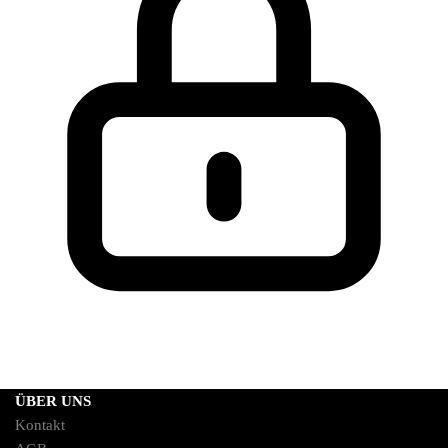
ÜBER UNS
Kontakt