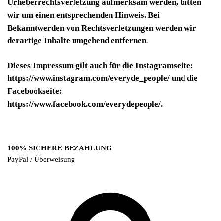
Urheberrechtsverletzung aufmerksam werden, bitten
wir um einen entsprechenden Hinweis. Bei
Bekanntwerden von Rechtsverletzungen werden wir
derartige Inhalte umgehend entfernen.
Dieses Impressum gilt auch für die Instagramseite:
https://www.instagram.com/everyde_people/ und die
Facebookseite:
https://www.facebook.com/everydepeople/.
100% SICHERE BEZAHLUNG
PayPal / Überweisung