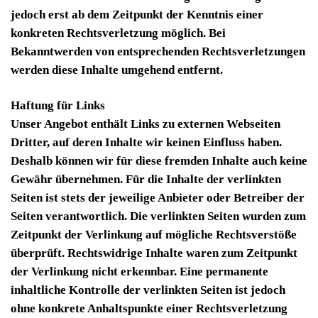
jedoch erst ab dem Zeitpunkt der Kenntnis einer
konkreten Rechtsverletzung möglich. Bei
Bekanntwerden von entsprechenden Rechtsverletzungen
werden diese Inhalte umgehend entfernt.
Haftung für Links
Unser Angebot enthält Links zu externen Webseiten
Dritter, auf deren Inhalte wir keinen Einfluss haben.
Deshalb können wir für diese fremden Inhalte auch keine
Gewähr übernehmen. Für die Inhalte der verlinkten
Seiten ist stets der jeweilige Anbieter oder Betreiber der
Seiten verantwortlich. Die verlinkten Seiten wurden zum
Zeitpunkt der Verlinkung auf mögliche Rechtsverstöße
überprüft. Rechtswidrige Inhalte waren zum Zeitpunkt
der Verlinkung nicht erkennbar. Eine permanente
inhaltliche Kontrolle der verlinkten Seiten ist jedoch
ohne konkrete Anhaltspunkte einer Rechtsverletzung