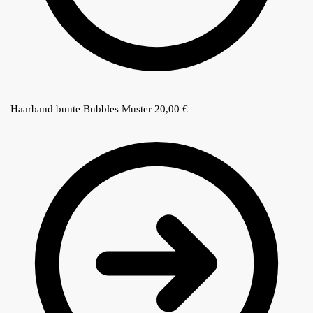
Haarband bunte Bubbles Muster
20,00
€