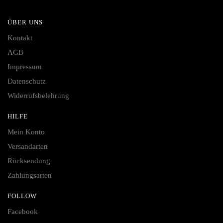
ÜBER UNS
Kontakt
AGB
Impressum
Datenschutz
Widerrufsbelehrung
HILFE
Mein Konto
Versandarten
Rücksendung
Zahlungsarten
FOLLOW
Facebook