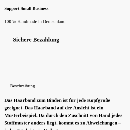
Support Small Business
100 % Handmade in Deutschland
Sichere Bezahlung
Beschreibung
Das Haarband zum Binden ist für jede Kopfgröße
geeignet. Das Haarband auf der Ansicht ist ein
Musterbeispiel. Da durch den Zuschnitt von Hand jedes
Stoffmuster anders liegt, kommt es zu Abweichungen –