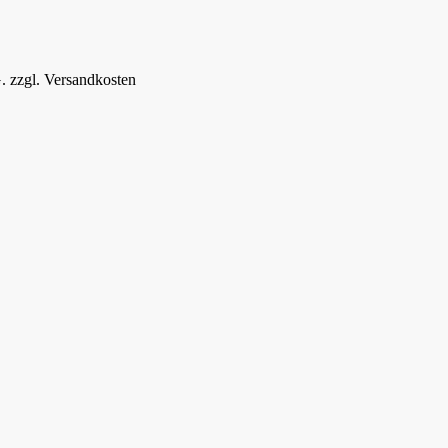
.
zzgl.
Versandkosten