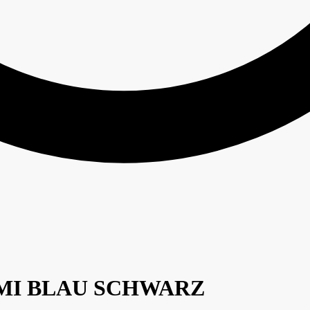
MI BLAU SCHWARZ