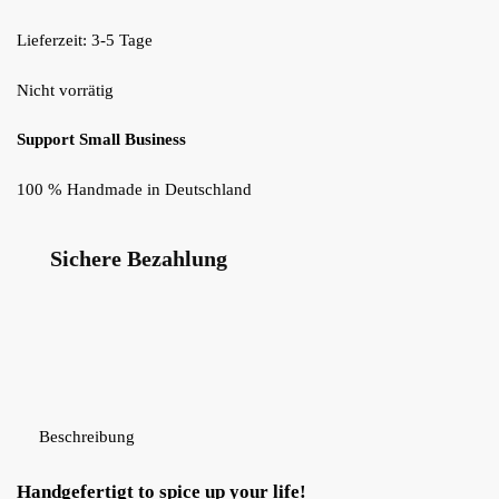
Lieferzeit: 3-5 Tage
Nicht vorrätig
Support Small Business
100 % Handmade in Deutschland
Sichere Bezahlung
Beschreibung
Handgefertigt to spice up your life!