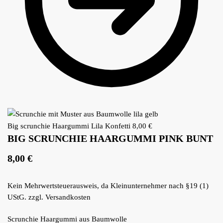
Big scrunchie Haargummi Lila Konfetti
8,00
€
BIG SCRUNCHIE HAARGUMMI PINK BUNT
8,00
€
Kein Mehrwertsteuerausweis, da Kleinunternehmer nach §19 (1)
UStG.
zzgl.
Versandkosten
Scrunchie Haargummi aus Baumwolle