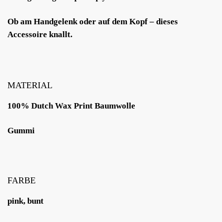
Ob am Handgelenk oder auf dem Kopf – dieses
Accessoire knallt.
MATERIAL
100% Dutch Wax Print Baumwolle
Gummi
FARBE
pink, bunt