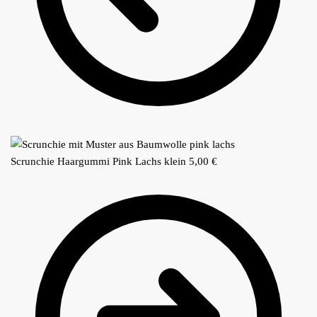
Scrunchie Haargummi Pink Lachs klein
5,00
€